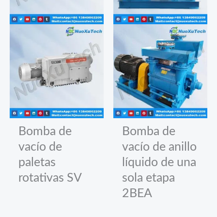
Bomba de
Bomba de
vacío de
vacío de anillo
paletas
líquido de una
rotativas SV
sola etapa
2BEA