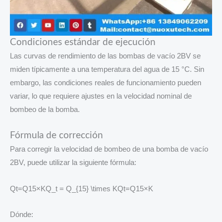
Condiciones estándar de ejecución
Las curvas de rendimiento de las bombas de vacío 2BV se
miden típicamente a una temperatura del agua de 15 °C. Sin
embargo, las condiciones reales de funcionamiento pueden
variar, lo que requiere ajustes en la velocidad nominal de
bombeo de la bomba.
Fórmula de corrección
Para corregir la velocidad de bombeo de una bomba de vacío
2BV, puede utilizar la siguiente fórmula:
Qt=Q15×KQ_t = Q_{15} \times KQt​=Q15​×K
Dónde: