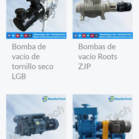
Bomba de
Bombas de
vacío de
vacío Roots
tornillo seco
ZJP
LGB