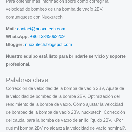
Para obtener más información sobre cómo corregir la
velocidad de bombeo de una bomba de vacío 2BV,
comuníquese con Nuoxutech
Mail:
contact@nuoxutech.com
WhatsApp:
+86 13849062209
Blogger:
nuoxutech.blogspot.com
Nuestro equipo está listo para brindarle servicio y soporte
profesional.
Palabras clave:
Corrección de velocidad de la bomba de vacío 2BV, Ajuste de
la velocidad de bombeo de la bomba 2BV, Optimización del
rendimiento de la bomba de vacío, Cómo ajustar la velocidad
de bombeo de la bomba de vacío 2BV, nuoxutech, Corrección
del caudal para la bomba de vacío de anillo líquido 2BV, ¿Por
qué mi bomba 2BV no alcanza la velocidad de vacío nominal?,