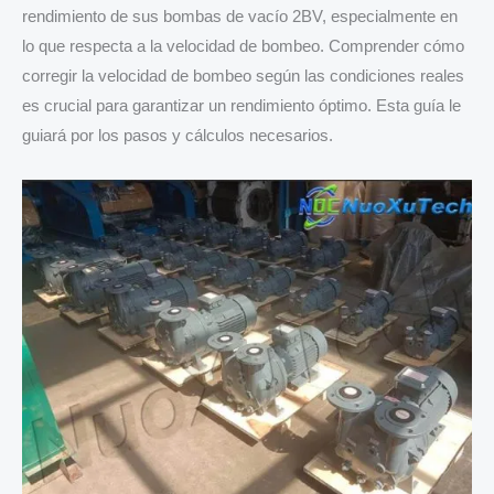
rendimiento de sus bombas de vacío 2BV, especialmente en
lo que respecta a la velocidad de bombeo. Comprender cómo
corregir la velocidad de bombeo según las condiciones reales
es crucial para garantizar un rendimiento óptimo. Esta guía le
guiará por los pasos y cálculos necesarios.