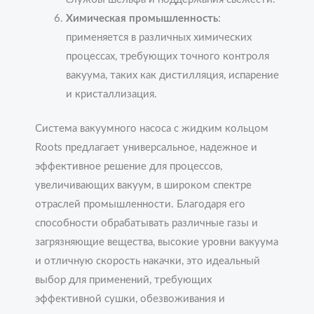
Химическая промышленность
:
применяется в различных химических
процессах, требующих точного контроля
вакуума, таких как дистилляция, испарение
и кристаллизация.
Система вакуумного насоса с жидким кольцом
Roots предлагает универсальное, надежное и
эффективное решение для процессов,
увеличивающих вакуум, в широком спектре
отраслей промышленности. Благодаря его
способности обрабатывать различные газы и
загрязняющие вещества, высокие уровни вакуума
и отличную скорость накачки, это идеальный
выбор для применений, требующих
эффективной сушки, обезвоживания и