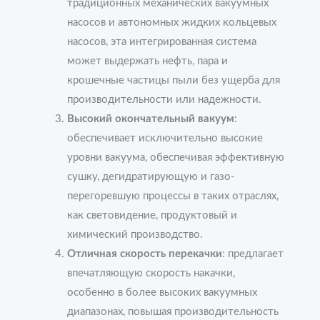
традиционных механических вакуумных
насосов и автономных жидких кольцевых
насосов, эта интегрированная система
может выдержать нефть, пара и
крошечные частицы пыли без ущерба для
производительности или надежности.
Высокий окончательный вакуум
:
обеспечивает исключительно высокие
уровни вакуума, обеспечивая эффективную
сушку, дегидратирующую и газо-
перегоревшую процессы в таких отраслях,
как световидение, продуктовый и
химический производство.
Отличная скорость перекачки
: предлагает
впечатляющую скорость накачки,
особенно в более высоких вакуумных
диапазонах, повышая производительность