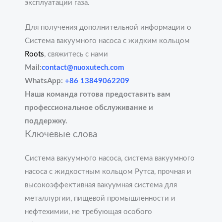
эксплуатации газа.
Для получения дополнительной информации о
Система вакуумного насоса с жидким кольцом
Roots
, свяжитесь с нами
Mail:
contact@nuoxutech.com
WhatsApp:
+86 13849062209
Наша команда готова предоставить вам
профессиональное обслуживание и
поддержку.
Ключевые слова
Система вакуумного насоса, система вакуумного
насоса с жидкостным кольцом Рутса, прочная и
высокоэффективная вакуумная система для
металлургии, пищевой промышленности и
нефтехимии, не требующая особого