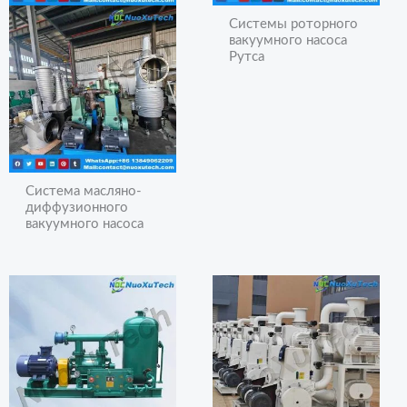
Системы роторного
вакуумного насоса
Рутса
Система масляно-
диффузионного
вакуумного насоса