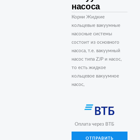
насоса
Корни Жидкие
кольцевые вакуумные
насосные системы
состоит из основного
насоса, т.е. вакуумный
насос типа ZJP и насос,
то есть жидкое
кольцевое вакуумное
насос,
Оплата через ВТБ
ОТПРАВИТЬ