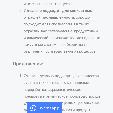
и эффективность процесса.
Идеально подходит для конкретных
отраслей промышленности
: хорошо
подходит для использования в таких
отраслях, как световидение, продуктовый
и химический производство, где надежные
вакуумные системы необходимы для
различных производственных процессов.
Приложения:
Сушка
: идеально подходит для процессов
сушки в таких отраслях, как пищевая
переработка, фармацевтические
препараты и химическое производство, где
удаление влаги имеет решающее значение
WhatsApp
для качества и стабильности продукта.