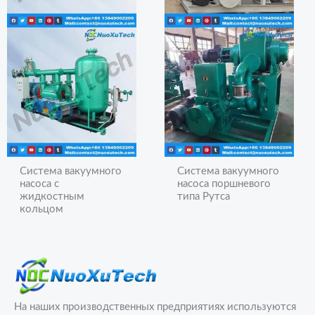
Система вакуумного
Система вакуумного
насоса с
насоса поршневого
жидкостным
типа Рутса
кольцом
На наших производственных предприятиях используются