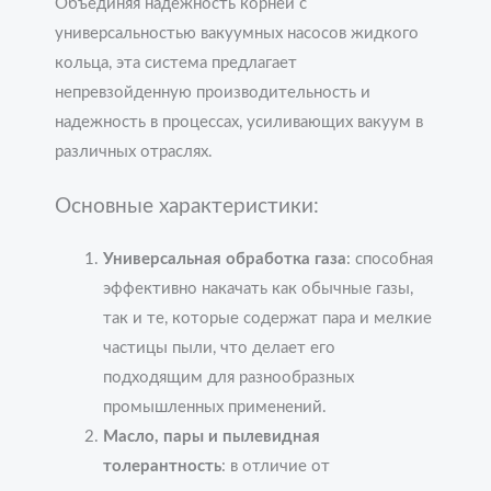
Объединяя надежность корней с
универсальностью вакуумных насосов жидкого
кольца, эта система предлагает
непревзойденную производительность и
надежность в процессах, усиливающих вакуум в
различных отраслях.
Основные характеристики:
Универсальная обработка газа
: способная
эффективно накачать как обычные газы,
так и те, которые содержат пара и мелкие
частицы пыли, что делает его
подходящим для разнообразных
промышленных применений.
Масло, пары и пылевидная
толерантность
: в отличие от