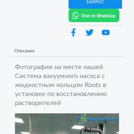
ЗАПРОС
Описание
Фотографии на месте нашей
Система вакуумного насоса с
жидкостным кольцом Roots в
установке по восстановлению
растворителей