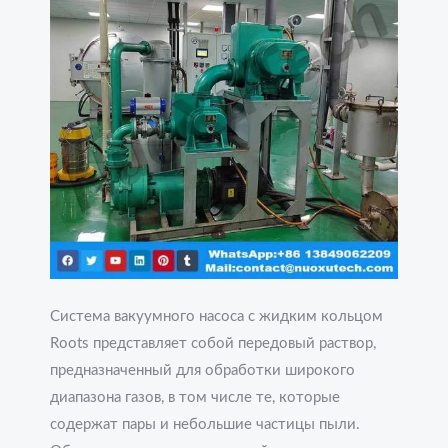
Система вакуумного насоса с жидким кольцом
Roots представляет собой передовый раствор,
предназначенный для обработки широкого
диапазона газов, в том числе те, которые
содержат пары и небольшие частицы пыли.