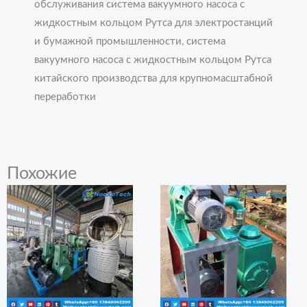
обслуживания система вакуумного насоса с
жидкостным кольцом Рутса для электростанций
и бумажной промышленности, система
вакуумного насоса с жидкостным кольцом Рутса
китайского производства для крупномасштабной
переработки
Похожие